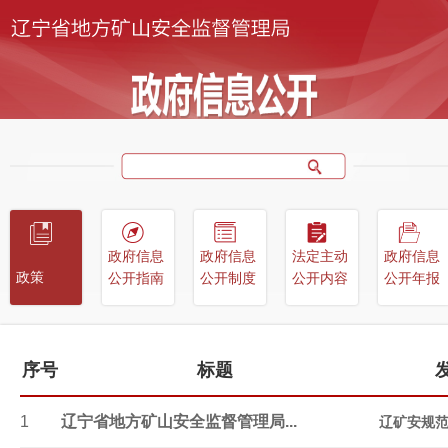
政府信息
政府信息
法定主动
政府信息
政策
公开指南
公开制度
公开内容
公开年报
序号
标题
1
辽宁省地方矿山安全监督管理局...
辽矿安规范