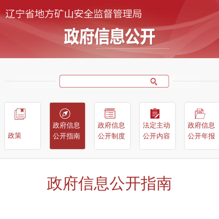
政府信息
政府信息
法定主动
政府信息
政策
公开指南
公开制度
公开内容
公开年报
政府信息公开指南