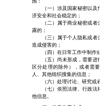
围：
（一）涉及国家秘密以及危
济安全和社会稳定的；
（二）属于商业秘密或者公
露的；
（三）属于个人隐私或者公
造成侵害的；
（四）在日常工作中制作或
（五）尚未形成，需要进行
区分处理的除外），或者需要向
人、其他组织搜集的信息；
（六）处理讨论、研究或者
（七）依照法律、行政法规
他信息。