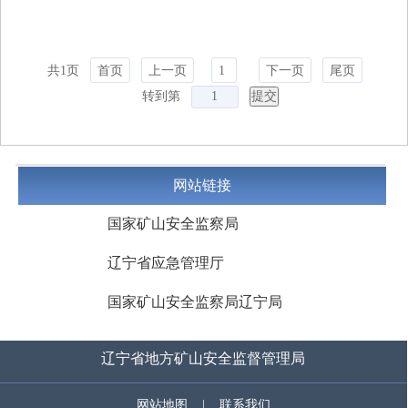
共1页
首页
上一页
1
下一页
尾页
转到第
网站链接
国家矿山安全监察局
辽宁省应急管理厅
国家矿山安全监察局辽宁局
辽宁省地方矿山安全监督管理局
网站地图
|
联系我们