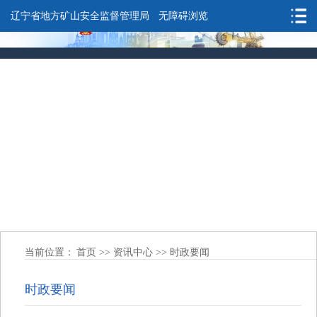
辽宁省地方矿山安全监督管理局
无障碍浏览
当前位置：
首页
>>
资讯中心
>>
时政要闻
时政要闻