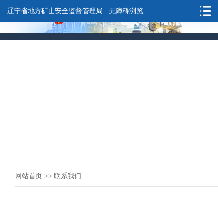
辽宁省地方矿山安全监督管理局
无障碍浏览
网站首页
>>
联系我们