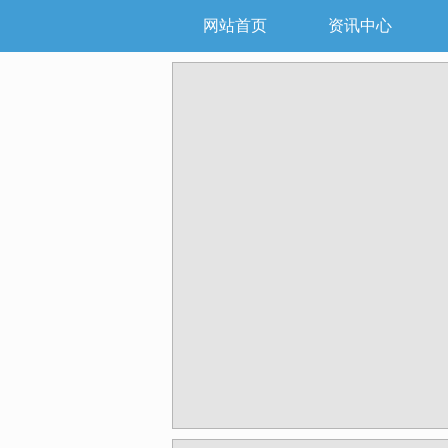
网站首页
资讯中心