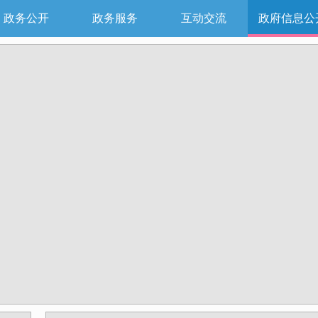
政务公开
政务服务
互动交流
政府信息公