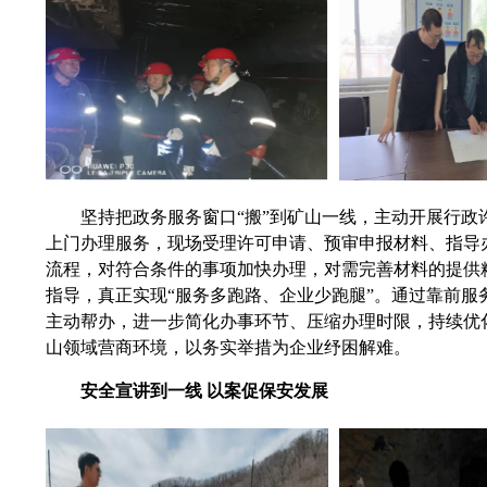
坚持把政务服务窗口“搬”到矿山一线，主动开展行政
上门办理服务，现场受理许可申请、预审申报材料、指导
流程，对符合条件的事项加快办理，对需完善材料的提供
指导，真正实现“服务多跑路、企业少跑腿”。通过靠前服
主动帮办，进一步简化办事环节、压缩办理时限，持续优
山领域营商环境，以务实举措为企业纾困解难。
安全宣讲到一线 以案促保安发展