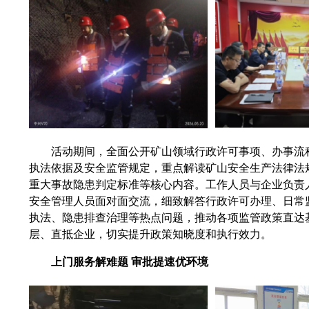
活动期间，全面公开矿山领域行政
许可事项、办事流
执法依据及安全监管规定，重点解读矿山安全生产法律法
重大事故隐患判定标准等核心内容。工作人员与企业负责
安全管理人员面对面交流，细致解答
行政许可办理、日常
执法、隐患排查治理等热点问题，推动各项监管政策直达
层、直抵企业，切实提升政策知晓度和执行效力。
上门服务解难题 审批提速优环境