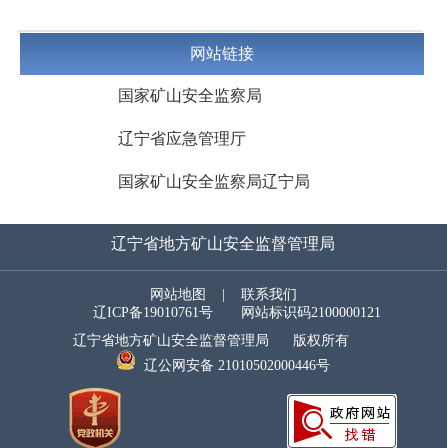
网站链接
国家矿山安全监察局
辽宁省应急管理厅
国家矿山安全监察局辽宁局
辽宁省地方矿山安全监督管理局
网站地图
|
联系我们
辽ICP备19010761号
网站标识码2100000121
辽宁省地方矿山安全监督管理局 版权所有
辽公网安备 21010502000446号