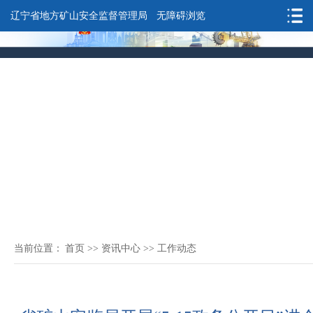
辽宁省地方矿山安全监督管理局
无障碍浏览
当前位置：
首页
>>
资讯中心
>>
工作动态