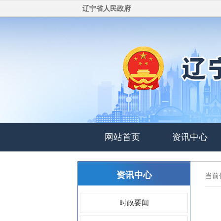
辽宁省人民政府
网站首页
资讯中心
依申请公开网页申请
资讯中心
当前
时政要闻