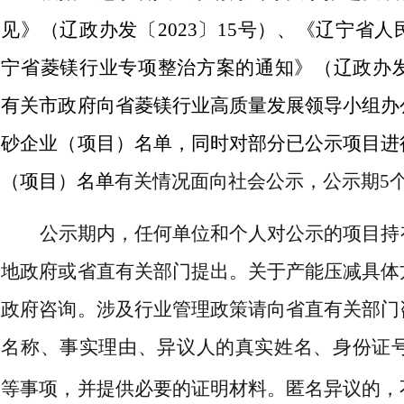
见》（辽政办发〔2023〕15号）、《辽宁省
宁省菱镁行业专项整治方案的通知》（辽政办发〔
有关市政府向省菱镁行业高质量发展领导小组办
砂企业（项目）名单，同时对部分已公示项目进
（项目）名单
有关情况面向社会公示，公示期5
公示期内，任何单位和个人对公示的项目持
地政府或省直有关部门提出。关于产能压减具体
政府咨询。涉及行业管理政策请向省直有关部门
名称、事实理由、异议人的真实姓名、身份证
等事项，并提供必要的证明材料。匿名异议的，