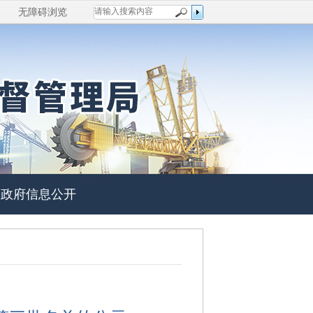
无障碍浏览
政府信息公开