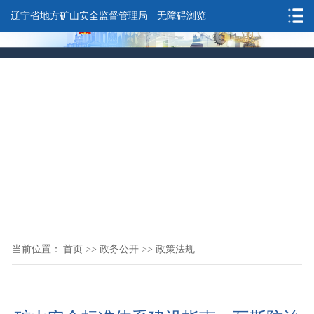
辽宁省地方矿山安全监督管理局
无障碍浏览
当前位置：
首页
>>
政务公开
>>
政策法规