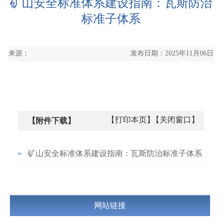
矿山安全标准体系建设指南：瓦斯防治
标准子体系
来源：
发布日期：2025年11月06日
【打印本页】
【关闭窗口】
【附件下载】
矿山安全标准体系建设指南：瓦斯防治标准子体系
网站链接