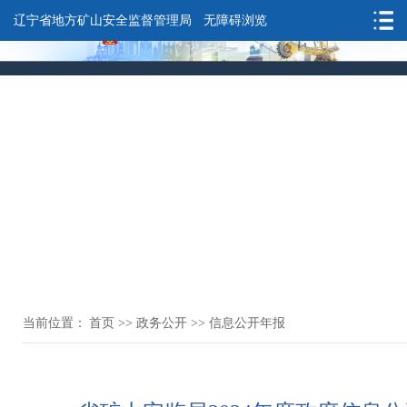
辽宁省地方矿山安全监督管理局
无障碍浏览
当前位置：
首页
>>
政务公开
>>
信息公开年报