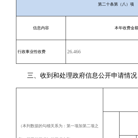
第二十条第（八）项
信息内容
本年收费金
26
.
466
行政事业性收费
三、收到和处理政府信息公开申请情况
（本列数据的勾稽关系为：第一项加第二项之