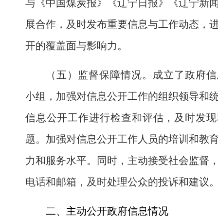
与《中国煤炭报》《辽宁日报》
《辽宁新
展合作，及时发布重要信息与工作动态，
开的覆盖面与影响力。
（五）监督保障情况。
成立了政府信
小组，加强对信息公开工作的组织领导和
信息公开工作进行检查和评估，及时发现
题。加强对信息公开工作人员的培训和教
力和服务水平。同时，主动接受社会监督
电话和邮箱，及时处理公众的投诉和建议
二、主动公开政府信息情况