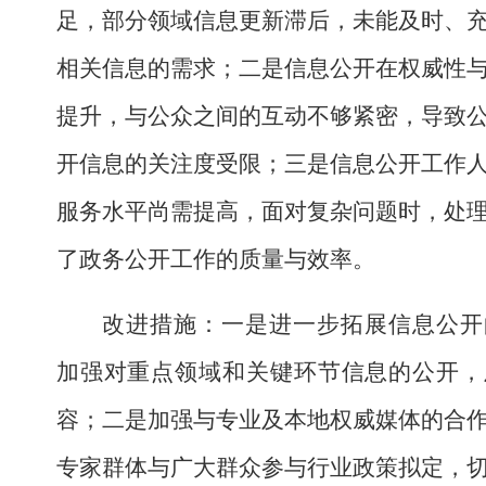
足，部分领域信息更新滞后，未能及时、
相关信息的需求
；二是
信息公开在权威性
提升，与公众之间的互动不够紧密，导致
开信息的关注度受限
；三是
信息公开工作
服务水平尚需提高，面对复杂问题时，处
了政务公开工作的质量与效率。
改进措施：一是进一步拓展信息公开
加强对重点领域和关键环节信息的公开，
容；二是
加强与专业及本地权威媒体的合
专家群体与广大群众参与行业政策拟定，