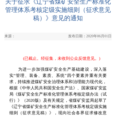
关于征求《辽宁省煤矿安全生产标准化
管理体系考核定级实施细则（征求意见
稿）》意见的通知
来源：
发布日期：2020年06月01日
(已截止。经征集，未收到公众反馈意见。)
为进一步加强煤矿安全生产基础建设，深入落
实“管理、装备、素质、系统”四个要素并重有关要
求，持续推进煤矿安全治理体系和治理能力现代化，
根据《中华人民共和国安全生产法》、国家煤矿安监
局《煤矿安全生产标准化管理体系考核定级办法（试
行）》（2020版）及有关规定，省煤矿安监局起草了
《辽宁省煤矿安全生产标准化管理体系考核定级实施
细则（征求意见稿）》，现向社会各界征求修改意