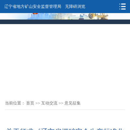
辽宁省地方矿山安全监督管理局
无障碍浏览
当前位置：
首页
>>
互动交流
>>
意见征集